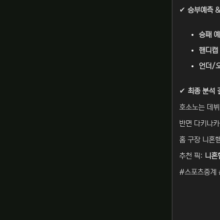
✔
승부예측 
승패 
핸디캡 
언더/오
✔
최종 분석 
호소노는 데뷔 
반면 다키나카는
홈 구장 니혼햄
추천 픽:
니혼햄
#스포츠중계 