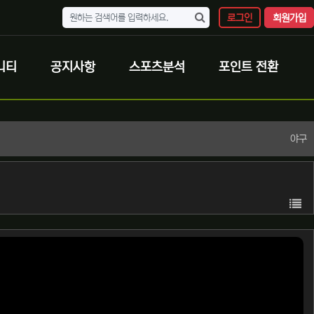
로그인
회원가입
니티
공지사항
스포츠분석
포인트 전환
야구
목