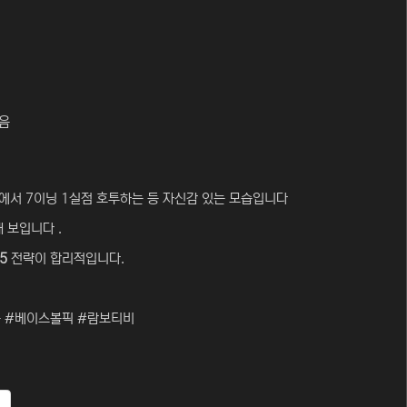
높음
복귀전에서 7이닝 1실점 호투하는 등 자신감 있는 모습입니다
 보입니다 .
5
전략이 합리적입니다.
측 #베이스볼픽 #람보티비