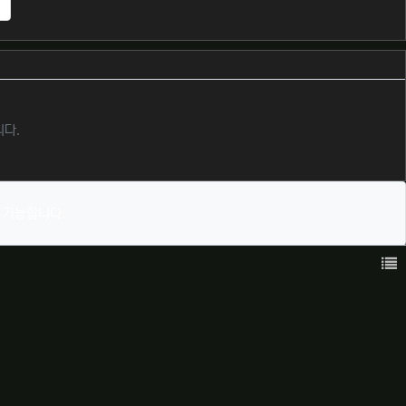
추천
니다.
 가능합니다.