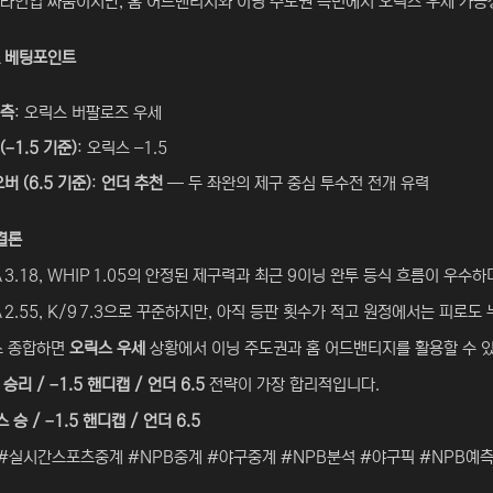
 라인업 싸움이지만, 홈 어드밴티지와 이닝 주도권 측면에서 오릭스 우세 가능
& 베팅포인트
예측
: 오릭스 버팔로즈 우세
(–1.5 기준)
: 오릭스 –1.5
버 (6.5 기준)
:
언더 추천
— 두 좌완의 제구 중심 투수전 전개 유력
결론
 3.18, WHIP 1.05의 안정된 제구력과 최근 9이닝 완투 등식 흐름이 우수
 2.55, K/9 7.3으로 꾸준하지만, 아직 등판 횟수가 적고 원정에서는 피로도
소 종합하면
오릭스 우세
상황에서 이닝 주도권과 홈 어드밴티지를 활용할 수 
승리 / –1.5 핸디캡 / 언더 6.5
전략이 가장 합리적입니다.
 승 / –1.5 핸디캡 / 언더 6.5
#실시간스포츠중계 #NPB중계 #야구중계 #NPB분석 #야구픽 #NPB예