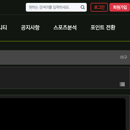
로그인
회원가입
니티
공지사항
스포츠분석
포인트 전환
야구
목