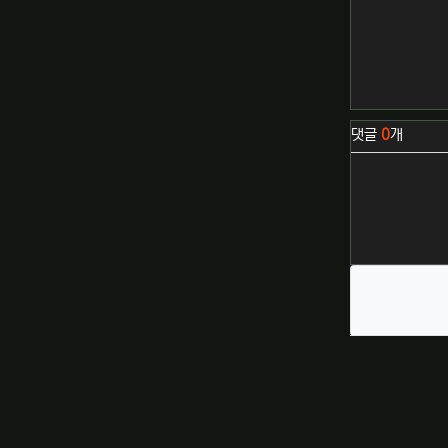
관련자료
댓글
0
개