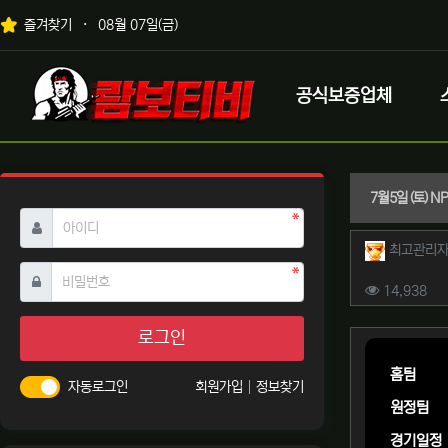
상단 네비
즐겨찾기
08월 07일(금)
메인 메뉴
로고
공식보증업체
7월 5일 (토)
필수
아이디
작성자 
최고관리
필수
비밀번호
컨텐츠 
조
14,938
본문
로그인
홈팀
자동로그인
회원가입
정보찾기
원정팀
경기일정