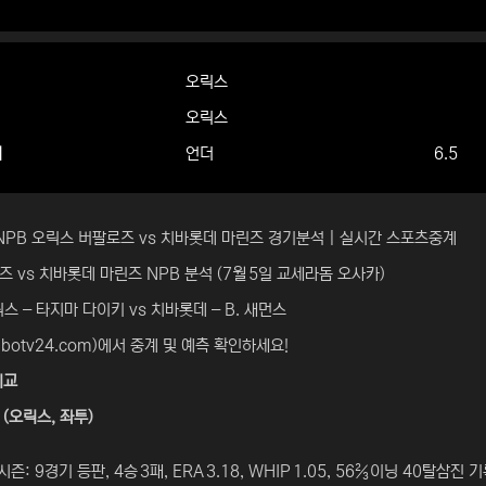
오릭스
오릭스
더
언더
6.5
) NPB 오릭스 버팔로즈 vs 치바롯데 마린즈 경기분석 | 실시간 스포츠중계
 vs 치바롯데 마린즈 NPB 분석 (7월 5일 교세라돔 오사카)
스 – 타지마 다이키 vs 치바롯데 – B. 새먼스
botv24.com)에서 중계 및 예측 확인하세요!
비교
(오릭스, 좌투)
시즌: 9경기 등판, 4승 3패, ERA 3.18, WHIP 1.05, 56⅔이닝 40탈삼진 