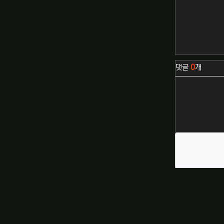
관련자료
댓글
0
개