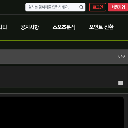
로그인
회원가입
니티
공지사항
스포츠분석
포인트 전환
야구
목