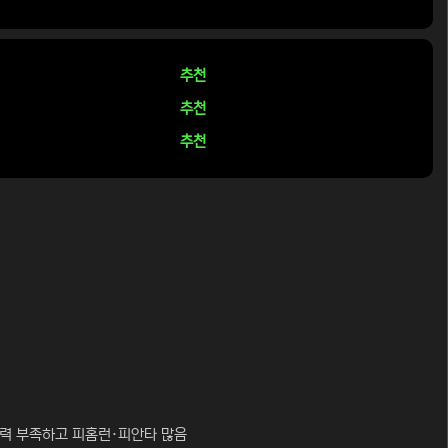
추천
추천
추천
 실점 억제력 부족하고 피홈런·피안타 많음