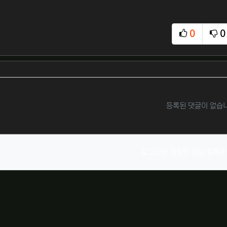
0
0
추천
비
등록된 댓글이 없습
로그인한 회원만 댓글 등록이