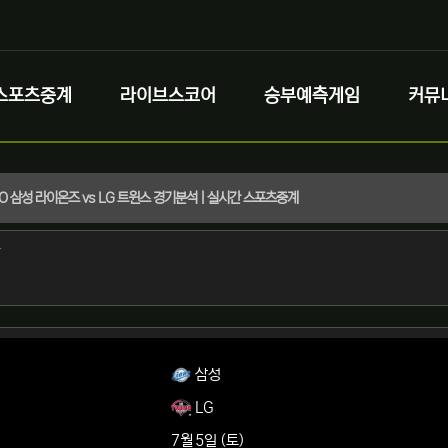
스포츠중계
라이브스코어
승부예측게임
커뮤
 KBO 삼성 라이온즈 vs LG 트윈스 경기분석 | 실시간 스포츠중계
정보
작성
자
정보
회
삼성
LG
7월 5일 (토)