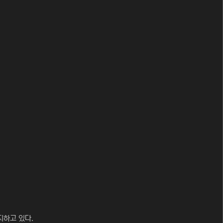
지하고 있다.