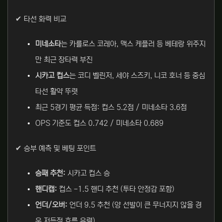
✔ 타선 화력 비교
미네소타
는 카를로스 코레아, 맥스 케플러 등 베테랑 위주지
만 최근 장타력 부진
시카고 컵스
는 코디 벨린저, 세야 스즈키, 니코 호너 등 중심
타선 활약 뚜렷
최근 5경기 평균 득점: 컵스 5.2점 / 미네소타 3.6점
OPS 기준도 컵스 0.742 / 미네소타 0.689
✔ 승부 예측 및 베팅 포인트
승패 추천:
시카고 컵스 승
핸디캡:
컵스 -1.5 핸디 추천 (투타 안정감 포함)
언더/오버:
언더 9.5 추천 (양 선발이 큰 무너지지 않을 경
우 저득점 흐름 유력)