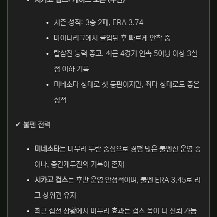
시카고 컵스: 케이드 호튼 (우완)
시즌 성적: 3승 2패, ERA 3.74
마이너리그에서 콜업된 후 빠르게 안착 중
탈삼진 능력 좋고, 최근 4경기 연속 5이닝 이상 3실
점 이하 기록
미네소타 상대로 첫 등판이지만, 좌타 상대로도 좋은
성적
✔ 불펜 전력
미네소타
는 마무리 두란 중심으로 경험 많은 불펜진 운영 중
이나, 중간계투진의 기복이 존재
시카고 컵스
는 후반 운영 안정적이며, 불펜 ERA 3.45로 리
그 상위권 유지
최근 접전 상황에서 마무리 효과는 컵스 쪽이 더 신뢰 가능