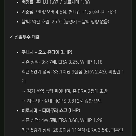
배당률
: 주니치 1.87 / 히로시마 1.88
기준점
: 언더/오버 4.5점, 핸디캡 +1.5 (주니치 기준)
날씨
: 약간 흐림, 25°C (돔경기 – 날씨 영향 없음)
✔
선발투수 대결
주니치 – 오노 유다이 (LHP)
시즌 성적: 3승 7패, ERA 3.25, WHIP 1.18
최근 5경기 성적: 33.1이닝 9실점 (ERA 2.43), 피홈런 1
개
→ 경기 운영 능력 뛰어나며, 홈 ERA 2점대 초반
→ 히로시마 상대 피OPS 0.612로 강한 면모
히로시마 – 다마무라 쇼고 (LHP)
시즌 성적: 4승 5패, ERA 3.68, WHIP 1.29
최근 5경기 성적: 28.0이닝 11실점 (ERA 3.54), 피홈런