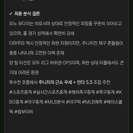
✔
최종 분석 결론
오노 유다이는 히로시마 상대로 안정적인 피칭을 꾸준히 이어오고
있으며, 홈 경기 성적에서 확연히 강세
다마무라 역시 안정적인 좌완 자원이지만, 주니치전 제구 흔들림이
종종 나타나며 고전한 이력 존재
양 팀 타선은 모두 리그 하위권 OPS이며, 좌완 상대 타율에서도 큰
기대 어려운 환경
투수전 흐름에서
주니치의 근소 우세 + 언더 5.5
조합 추천
#스포츠중계 #실시간스포츠중계 #해외축구중계 #축구중계 #K
BO중계 #야구중계 #MLB분석 #야구픽 #MLB예측 #베이스볼
픽 #람보티비