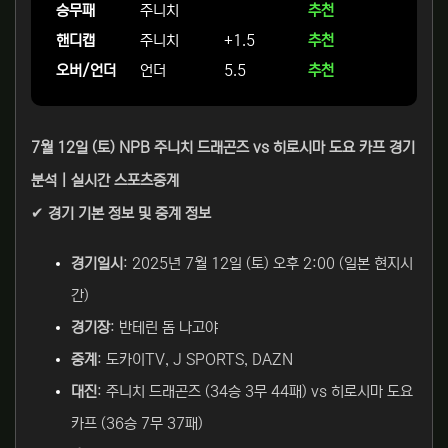
승무패
주니치
추천
핸디캡
주니치
+1.5
추천
오버/언더
언더
5.5
추천
7월 12일 (토) NPB 주니치 드래곤즈 vs 히로시마 도요 카프 경기
분석 | 실시간 스포츠중계
✔
경기 기본 정보 및 중계 정보
경기일시
: 2025년 7월 12일 (토) 오후 2:00 (일본 현지시
간)
경기장
: 반테린 돔 나고야
중계
: 도카이TV, J SPORTS, DAZN
대진
: 주니치 드래곤즈 (34승 3무 44패) vs 히로시마 도요
카프 (36승 7무 37패)