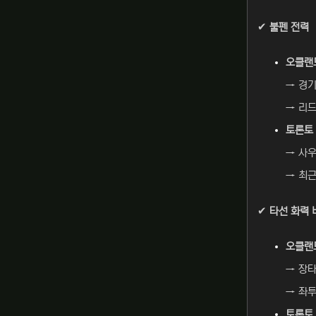
✔
불펜 전력
오클랜드
→ 경기
→ 리드
토론토 
→ 사우
→ 최근
✔
타선 화력 
오클랜드
→ 장타
→ 좌투
토론토 