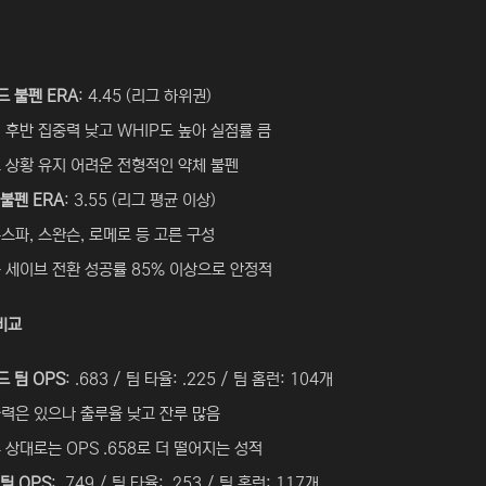
 불펜 ERA
: 4.45 (리그 하위권)
 후반 집중력 낮고 WHIP도 높아 실점률 큼
 상황 유지 어려운 전형적인 약체 불펜
불펜 ERA
: 3.55 (리그 평균 이상)
스파, 스완슨, 로메로 등 고른 구성
 세이브 전환 성공률 85% 이상으로 안정적
비교
 팀 OPS
: .683 / 팀 타율: .225 / 팀 홈런: 104개
력은 있으나 출루율 낮고 잔루 많음
 상대로는 OPS .658로 더 떨어지는 성적
팀 OPS
: .749 / 팀 타율: .253 / 팀 홈런: 117개