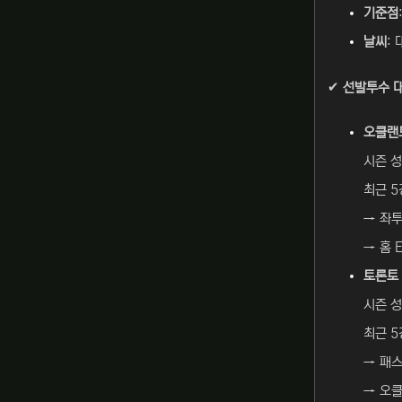
기준점
날씨
:
✔
선발투수 
오클랜드
시즌 성적
최근 5
→ 좌투
→ 홈 
토론토 
시즌 성적
최근 5경
→ 패
→ 오클