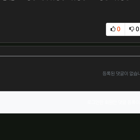
0
0
추천
비
등록된 댓글이 없습
로그인한 회원만 댓글 등록이