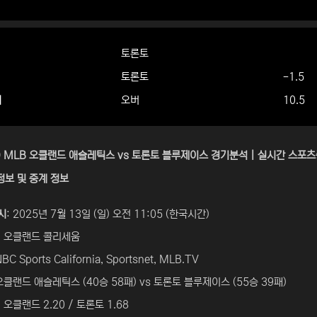
토론토
토론토
-1.5
더
오버
10.5
일) MLB 오클랜드 애슬레틱스 vs 토론토 블루제이스 경기분석 | 실시간 스포
정보 및 중계 정보
시
: 2025년 7월 13일 (일) 오전 11:05 (한국시간)
: 오클랜드 콜리세움
NBC Sports California, Sportsnet, MLB.TV
 오클랜드 애슬레틱스 (40승 58패) vs 토론토 블루제이스 (55승 39패)
: 오클랜드 2.20 / 토론토 1.68