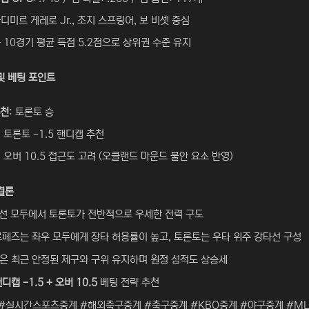
디미르 게레로 Jr., 조지 스프링어, 보 비셋 중심
 10경기 평균 득점 5.2점으로 상위권 수준 유지
및 베팅 포인트
추천
: 토론토 승
: 토론토 -1.5 핸디캡 추천
: 오버 10.5 접근도 고려 (오클랜드 마운드 불안 요소 반영)
결론
선 모두에서 토론토가 전반적으로 우세한 전력 구도
로페즈는 좌우 모두에게 장타 허용률이 높고, 토론토는 우타 위주 강타선 구성
은 최근 안정된 제구와 구위 유지하며 원정 성적도 상승세
디캡 -1.5 + 오버 10.5
베팅 전략 추천
#실시간스포츠중계 #해외축구중계 #축구중계 #KBO중계 #야구중계 #ML