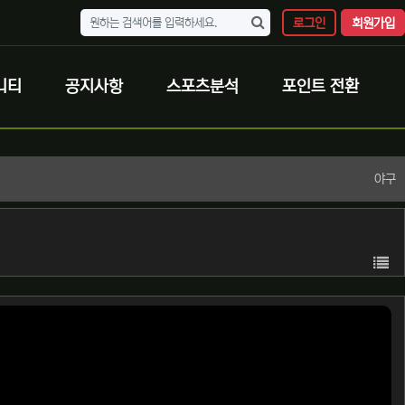
로그인
회원가입
니티
공지사항
스포츠분석
포인트 전환
야구
목