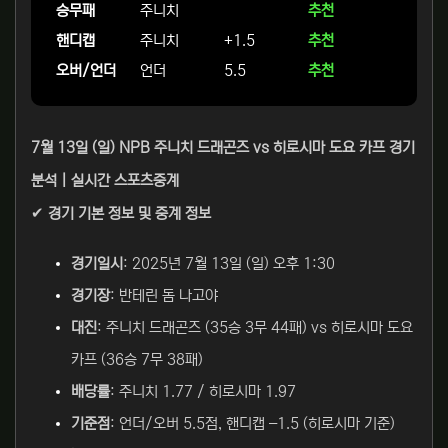
승무패
주니치
추천
핸디캡
주니치
+1.5
추천
오버/언더
언더
5.5
추천
7월 13일 (일) NPB 주니치 드래곤즈 vs 히로시마 도요 카프 경기
분석 | 실시간 스포츠중계
✔
경기 기본 정보 및 중계 정보
경기일시
: 2025년 7월 13일 (일) 오후 1:30
경기장
: 반테린 돔 나고야
대진
: 주니치 드래곤즈 (35승 3무 44패) vs 히로시마 도요
카프 (36승 7무 38패)
배당률
: 주니치 1.77 / 히로시마 1.97
기준점
: 언더/오버 5.5점, 핸디캡 –1.5 (히로시마 기준)