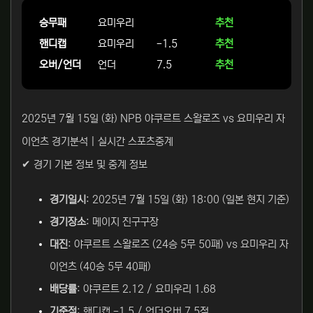
승무패
요미우리
추천
핸디캡
요미우리
-1.5
추천
오버/언더
언더
7.5
추천
2025년 7월 15일 (화) NPB 야쿠르트 스왈로즈 vs 요미우리 자
이언츠 경기분석 | 실시간 스포츠중계
✔ 경기 기본 정보 및 중계 정보
경기일시
: 2025년 7월 15일 (화) 18:00 (일본 현지 기준)
경기장소
: 메이지 진구구장
대진
: 야쿠르트 스왈로즈 (24승 5무 50패) vs 요미우리 자
이언츠 (40승 5무 40패)
배당률
: 야쿠르트 2.12 / 요미우리 1.68
기준점
: 핸디캡 -1.5 / 언더오버 7.5점