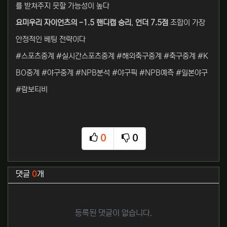
를 받쳐주지 못할 가능성이 높다
요미우리 자이언츠의 -1.5 핸디캡 승리
,
언더 7.5점
조합이 가장
안정적인 베팅 전략이다
#스포츠중계 #실시간스포츠중계 #해외축구중계 #축구중계 #K
BO중계 #야구중계 #NPB분석 #야구픽 #NPB예측 #일본야구
#람보티비
0
0
추천
비추천
관련자료
댓글
0
개
등록된 댓글이 없습니다.