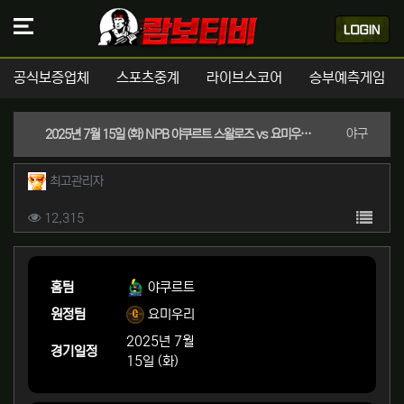
공식보증업체
스포츠중계
라이브스코어
승부예측게임
분류
야구
2025년 7월 15일 (화) NPB 야쿠르트 스왈로즈 vs 요미우리 자이언츠 경기분석 | 실시간 스포츠중계
작성자 정보
작성
최고관리자
컨텐츠 정보
목록
조회
12,315
본문
홈팀
야쿠르트
원정팀
요미우리
2025년 7월
경기일정
15일 (화)