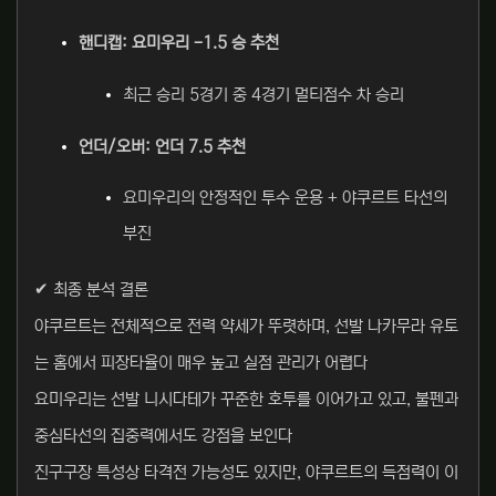
핸디캡: 요미우리 -1.5 승 추천
최근 승리 5경기 중 4경기 멀티점수 차 승리
언더/오버: 언더 7.5 추천
요미우리의 안정적인 투수 운용 + 야쿠르트 타선의
부진
✔ 최종 분석 결론
야쿠르트는 전체적으로 전력 약세가 뚜렷하며, 선발 나카무라 유토
는 홈에서 피장타율이 매우 높고 실점 관리가 어렵다
요미우리는 선발 니시다테가 꾸준한 호투를 이어가고 있고, 불펜과
중심타선의 집중력에서도 강점을 보인다
진구구장 특성상 타격전 가능성도 있지만, 야쿠르트의 득점력이 이