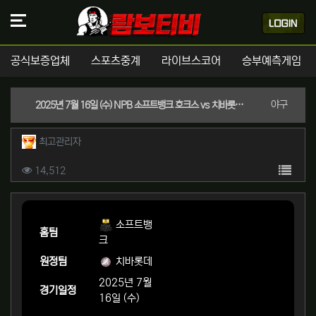
공식보증업체
스포츠중계
라이브스코어
승부예측게임
분류
야구
2025년 7월 16일 (수) NPB 소프트뱅크 호크스 vs 치바롯데 마린즈 경기분석 | 실시간 스포츠중계
작성자 정보
작성
최고관리자
컨텐츠 정보
목록
조회
14,512
본문
소프트뱅
홈팀
크
원정팀
치바롯데
2025년 7월
경기일정
16일 (수)