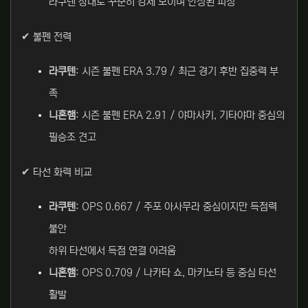
라쿠텐 상대로 꾸준히 강세 보이며 안정된 피칭
✔ 불펜 전력
라쿠텐
: 시즌 불펜 ERA 3.79 / 최근 경기 후반 집중력 부
족
니혼햄
: 시즌 불펜 ERA 2.91 / 야마사키, 기타야마 중심의
필승조 견고
✔ 타선 화력 비교
라쿠텐
: OPS 0.667 / 주포 아사무라 중심이지만 득점력
불안
하위 타선에서 득점 연결 어려움
니혼햄
: OPS 0.709 / 나카타 쇼, 마키노타 등 중심 타선
활발