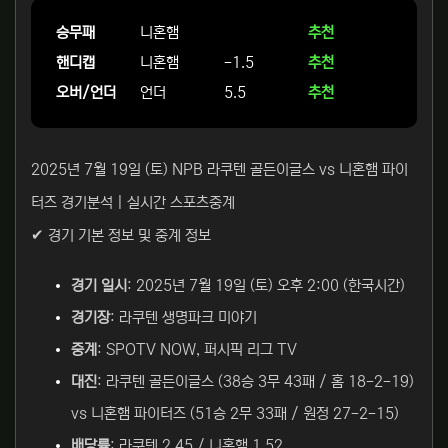
승무패
니혼햄
추천
핸디캡
니혼햄
-1.5
추천
오버/언더
언더
5.5
추천
2025년 7월 19일 (토) NPB 라쿠텐 골든이글스 vs 니혼햄 파이
터즈 경기분석 | 실시간 스포츠중계
✔ 경기 기본 정보 및 중계 정보
경기 일시
: 2025년 7월 19일 (토) 오후 2:00 (한국시간)
경기장
: 라쿠텐 생명파크 미야기
중계
: SPOTV NOW, 퍼시픽 리그 TV
대진
: 라쿠텐 골든이글스 (38승 3무 43패 / 홈 18-2-19)
vs 니혼햄 파이터즈 (51승 2무 33패 / 원정 27-2-15)
배당률
: 라쿠텐 2.45 / 니혼햄 1.52