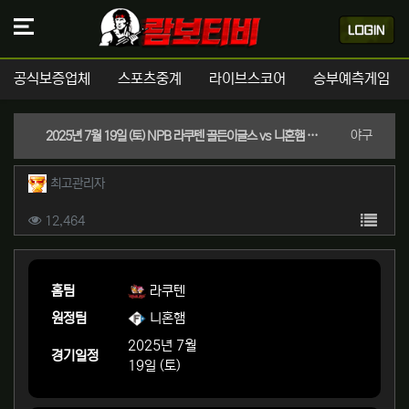
공식보증업체
스포츠중계
라이브스코어
승부예측게임
분류
야구
2025년 7월 19일 (토) NPB 라쿠텐 골든이글스 vs 니혼햄 파이터즈 경기분석 | 실시간 스포츠중계
작성자 정보
작성
최고관리자
컨텐츠 정보
목록
조회
12,464
본문
홈팀
라쿠텐
원정팀
니혼햄
2025년 7월
경기일정
19일 (토)