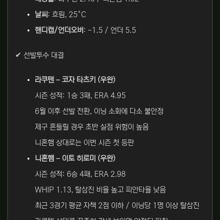
날씨
: 흐림, 25°C
핸디캡/언더오버
: -1.5 / 언더 5.5
✔ 선발투수 대결
라쿠텐 – 코자 타츠키 (우완)
시즌 성적: 1승 3패, ERA 4.95
6월 이후 선발 전환, 이닝 소화에 다소 불안정
제구 흔들릴 경우 초반 실점 위험이 높음
니혼햄 상대로는 이번 시즌 첫 등판
니혼햄 – 이토 히로미 (우완)
시즌 성적: 6승 4패, ERA 2.98
WHIP 1.13, 탈삼진 비율 높고 피안타율 낮음
최근 3경기 평균 자책 2점 이하 / 이닝당 1명 이상 탈삼진