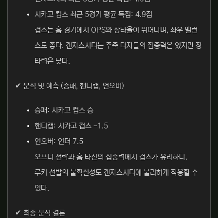
시카고 컵스 최근 5경기 평균 득점: 4.9점
컵스는 홈 경기에서 OPS와 장타율이 뛰어나며, 좌우 밸런
스도 좋다. 캔자스시티는 주축 타자들의 집중력은 있지만 장
타력은 낮다.
✔ 분석 및 예측 (승패, 핸디캡, 언오버)
승패: 시카고 컵스 승
핸디캡: 시카고 컵스 -1.5
언오버: 언더 7.5
오프너 전략과 홈 타선의 집중력에서 컵스가 유리하다.
루키 선발의 불확실성도 캔자스시티에 불리하게 작용할 수
있다.
✔ 최종 분석 결론