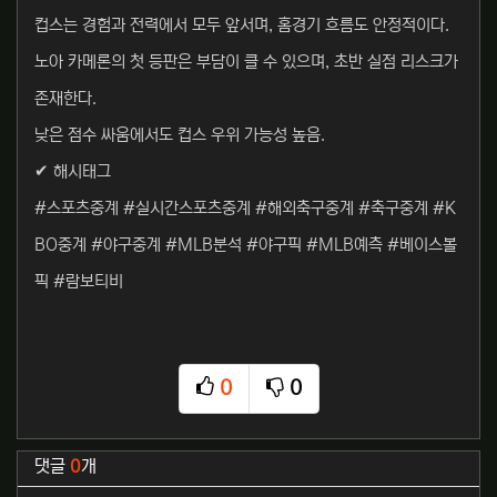
컵스는 경험과 전력에서 모두 앞서며, 홈경기 흐름도 안정적이다.
노아 카메론의 첫 등판은 부담이 클 수 있으며, 초반 실점 리스크가
존재한다.
낮은 점수 싸움에서도 컵스 우위 가능성 높음.
✔ 해시태그
#스포츠중계 #실시간스포츠중계 #해외축구중계 #축구중계 #K
BO중계 #야구중계 #MLB분석 #야구픽 #MLB예측 #베이스볼
픽 #람보티비
0
0
추천
비추천
관련자료
댓글
0
개