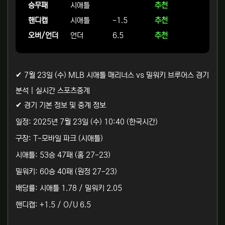
승무패
시애틀
추천
핸디캡
시애틀
-1.5
추천
오버/언더
언더
6.5
추천
✔ 7월 23일 (수) MLB 시애틀 매리너스 vs 밀워키 브루어스 경기
분석 | 실시간 스포츠중계
✔ 경기 기본 정보 및 중계 정보
일정: 2025년 7월 23일 (수) 10:40 (한국시간)
구장: T-모바일 파크 (시애틀)
시애틀: 53승 47패 (홈 27-23)
밀워키: 60승 40패 (원정 27-23)
배당률: 시애틀 1.78 / 밀워키 2.05
핸디캡: +1.5 / O/U 6.5