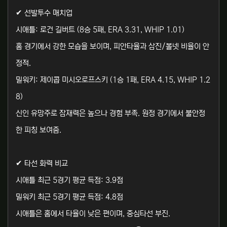
✔ 선발투수 매치업
시애틀: 로건 길버트 (8승 5패, ERA 3.31, WHIP 1.01)
홈 경기에서 강한 모습을 보이며, 피안타율과 삼진/볼넷 비율이 안
정적.
밀워키: 제이콥 미시오로프스키 (1승 1패, ERA 4.15, WHIP 1.2
8)
신인 유망주로 잠재력은 높으나 경험 부족. 원정 경기에서 불안정
한 피칭 보여줌.
✔ 타선 화력 비교
시애틀 최근 5경기 평균 득점: 3.9점
밀워키 최근 5경기 평균 득점: 4.8점
시애틀은 홈에서 타율이 낮은 편이며, 중심타선 부진.