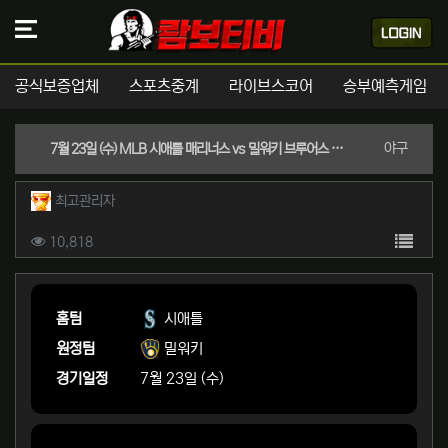
공식보증업체
스포츠중계
라이브스코어
승부예측게임
분류
야구
7월 23일 (수) MLB 시애틀 매리너스 vs 밀워키 브루어스 경기분석 | 실시간 스포츠중계
작성자 정보
작성
최고관리자
컨텐츠 정보
목록
조회
10,818
본문
홈팀
시애틀
원정팀
밀워키
경기일정
7월 23일 (수)