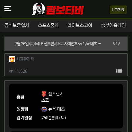
공식보증업체
스포츠중계
라이브스코어
승부예측게임
분류
야구
7월 26일 (토) MLB 샌프란시스코 자이언츠 vs 뉴욕 메츠 경기분석 | 실시간 스포츠중계
작성자 정보
작성
최고관리자
컨텐츠 정보
목록
조회
11,628
본문
샌프란시
홈팀
스코
원정팀
뉴욕 메츠
경기일정
7월 26일 (토)