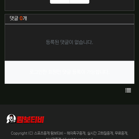
추천
비추천
관련자료
댓글
0
개
등록된 댓글이 없습니다.
로그인한 회원만 댓글 등록이 가능합니다.
목록
Copyright (C) 스포츠중계 람보티비 - 해외축구중계, 실시간 고화질중계, 무료중계,