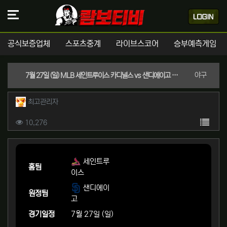
공식보증업체
스포츠중계
라이브스코어
승부예측게임
분류
야구
7월 27일 (일) MLB 세인트루이스 카디널스 vs 샌디에이고 파드리스 경기분석 | 실시간 스포츠중계
작성자 정보
작성
최고관리자
컨텐츠 정보
목록
조회
10,276
본문
세인트루
홈팀
이스
샌디에이
원정팀
고
경기일정
7월 27일 (일)