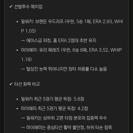
✔ 선발투수 매치업
밀워키: 브랜든 우드러프 (우완, 5승 1패, ERA 2.93, WHI
P 1.05)
→ 에이스급 피칭, 홈 ERA 2점대 초반 유지
마이애미: 유리 페레즈 (우완, 6승 6패, ERA 3.52, WHIP
1.18)
→ 탈삼진 능력 뛰어나지만 장타 허용률 다소 높음
✔ 타선 화력 비교
밀워키 최근 5경기 평균 득점: 5.6점
마이애미 최근 5경기 평균 득점: 4.2점
→ 밀워키는 상하위 고른 타점 분포와 집중력 우수
→ 마이애미는 중심타선 활약 불안정, 하위 타순 침묵