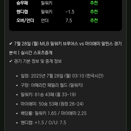
승무패
밀워키
추천
핸디캡
밀워키
-1.5
추천
오버/언더
언더
7.5
추천
✔ 7월 28일 (월) MLB 밀워키 브루어스 vs 마이애미 말린스 경기
분석 | 실시간 스포츠중계
✔ 경기 기본 정보 및 중계 정보
일정: 2025년 7월 28일 (월) 03:10 (한국시간)
구장: 아메리칸 패밀리 필드 (밀워키)
밀워키: 61승 43패 (홈 33-19)
마이애미: 50승 53패 (원정 26-24)
배당률: 밀워키 1.65 / 마이애미 2.25
핸디캡: +1.5 / O/U: 7.5