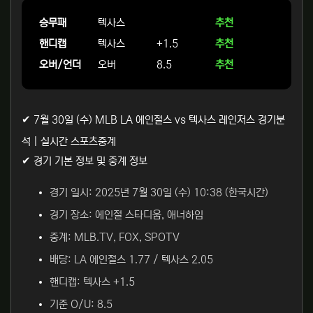
승무패
텍사스
추천
핸디캡
텍사스
+1.5
추천
오버/언더
오버
8.5
추천
✔ 7월 30일 (수) MLB LA 에인절스 vs 텍사스 레인저스 경기분
석 | 실시간 스포츠중계
✔ 경기 기본 정보 및 중계 정보
경기 일시: 2025년 7월 30일 (수) 10:38 (한국시간)
경기 장소: 에인절 스타디움, 애너하임
중계: MLB.TV, FOX, SPOTV
배당: LA 에인절스 1.77 / 텍사스 2.05
핸디캡: 텍사스 +1.5
기준 O/U: 8.5