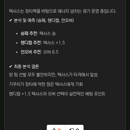
텍사스는 장타력을 바탕으로 에너지 넘치는 경기 운영 중입니다.
✔ 분석 및 예측 (승패, 핸디캡, 언오버)
승패 추천
: 텍사스 승
핸디캡 추천
: 텍사스 +1.5
언오버 추천
: 오버 8.5
✔ 최종 분석 결론
양 팀 선발 모두 불안하지만, 텍사스가 타격에서 앞섬
기쿠치가 장타에 약한 점은 텍사스에게 기회
핸디캡 +1.5 텍사스와 오버 선택이 실전적인 베팅 포인트