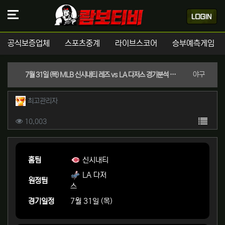
공식보증업체
스포츠중계
라이브스코어
승부예측게임
분류
야구
7월 31일 (목) MLB 신시내티 레즈 vs LA 다저스 경기분석 | 실시간 스포츠중계
작성자 정보
작성
최고관리자
컨텐츠 정보
목록
조회
10,003
본문
홈팀
신시내티
LA 다저
원정팀
스
경기일정
7월 31일 (목)