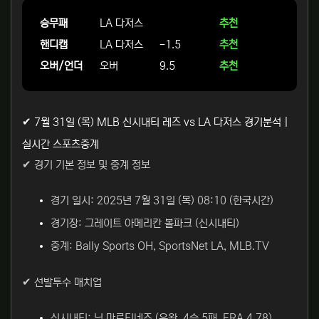
승무패
LA 다저스
추천
핸디캡
LA 다저스
-1.5
추천
오버/언더
오버
9.5
추천
✔ 7월 31일 (목) MLB 신시내티 레즈 vs LA 다저스 경기분석 |
실시간 스포츠중계
✔ 경기 기본 정보 및 중계 정보
경기 일시: 2025년 7월 31일 (목) 08:10 (한국시간)
경기장: 그레이트 아메리칸 볼파크 (신시내티)
중계: Bally Sports OH, SportsNet LA, MLB.TV
✔ 선발투수 매치업
신시내티: 닉 마르티네즈 (우완, 4승 5패, ERA 4.78)