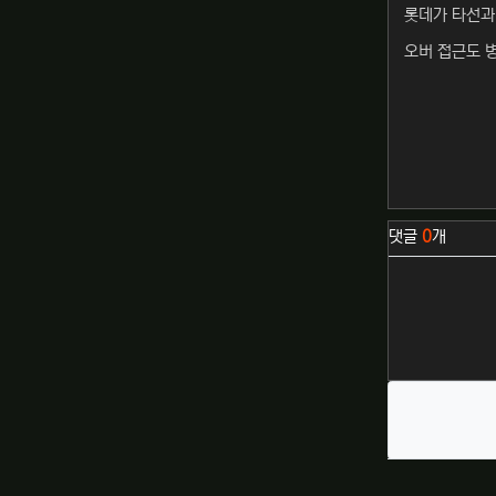
롯데가 타선과
오버 접근도 
관련자료
댓글
0
개