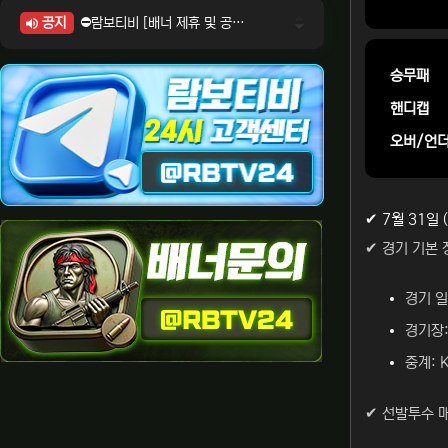
공지
⛔람보티비 [배너 제휴 및 공식 입점 문의 안내]
⛔람보티비 [포인트: 상품전환 및 제휴전환 안내]
⛔람보티비 [정회원 등급UP! 안내사항]
승무패
⛔람보티비 [채팅방 이용시 주의사항]
핸디캡
⛔람보티비 [공식보증업체 안내]
오버/언
✔ 7월 31일
✔ 경기 기본 
경기 일
경기장:
중계: K
✔ 선발투수 