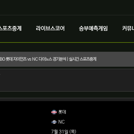
스포츠중계
라이브스코어
승부예측게임
커뮤
) KBO 롯데 자이언츠 vs NC 다이노스 경기분석 | 실시간 스포츠중계
정보
작성
자
정보
롯데
NC
7월 31일 (목)