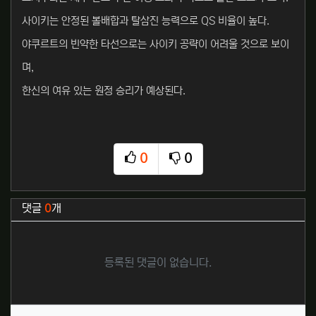
사이키는 안정된 볼배합과 탈삼진 능력으로 QS 비율이 높다.
야쿠르트의 빈약한 타선으로는 사이키 공략이 어려울 것으로 보이
며,
한신의 여유 있는 원정 승리가 예상된다.
0
0
추천
비추천
관련자료
댓글
0
개
등록된 댓글이 없습니다.