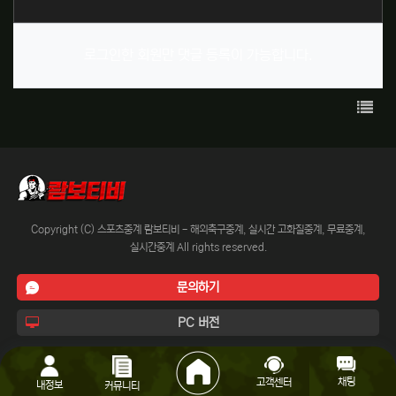
로그인한 회원만 댓글 등록이 가능합니다.
목록
Copyright (C) 스포츠중계 람보티비 - 해외축구중계, 실시간 고화질중계, 무료중계,
실시간중계 All rights reserved.
문의하기
PC 버전
채팅
고객센터
내정보
커뮤니티