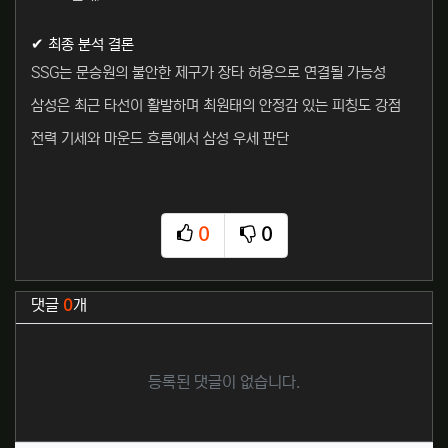
✔ 최종 분석 결론
SSG는 문승원의 불안한 제구가 장타 허용으로 연결될 가능성
삼성은 최근 타선이 활발하며 최원태의 안정감 있는 피칭도 강점
전력 기세와 마운드 흐름에서 삼성 우세 판단
0
0
추천
비추천
관련자료
댓글
0
개
등록된 댓글이 없습니다.