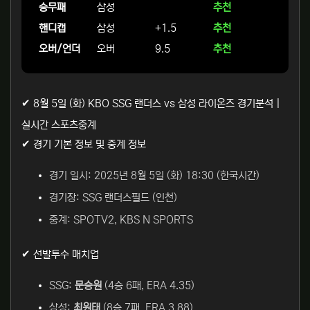
승무패
삼성
추천
핸디캡
삼성
+1.5
추천
오버/언더
오버
9.5
추천
✔ 8월 5일 (화) KBO SSG 랜더스 vs 삼성 라이온즈 경기분석 |
실시간 스포츠중계
✔ 경기 기본 정보 및 중계 정보
경기 일시: 2025년 8월 5일 (화) 18:30 (한국시간)
경기장: SSG 랜더스필드 (인천)
중계: SPOTV2, KBS N SPORTS
✔ 선발투수 매치업
SSG:
문승원
(4승 6패, ERA 4.35)
삼성:
최원태
(8승 7패, ERA 3.88)