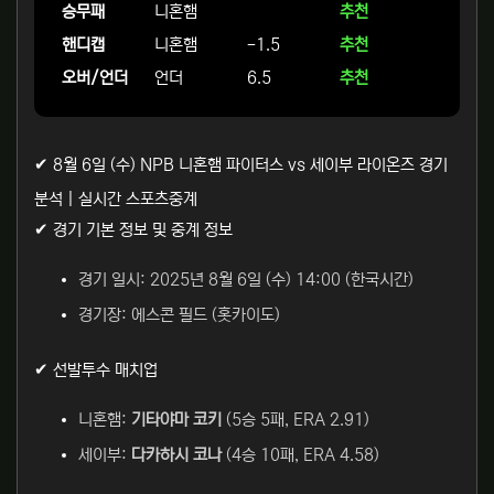
승무패
니혼햄
추천
핸디캡
니혼햄
-1.5
추천
오버/언더
언더
6.5
추천
✔ 8월 6일 (수) NPB 니혼햄 파이터스 vs 세이부 라이온즈 경기
분석 | 실시간 스포츠중계
✔ 경기 기본 정보 및 중계 정보
경기 일시: 2025년 8월 6일 (수) 14:00 (한국시간)
경기장: 에스콘 필드 (홋카이도)
✔ 선발투수 매치업
니혼햄:
기타야마 코키
(5승 5패, ERA 2.91)
세이부:
다카하시 코나
(4승 10패, ERA 4.58)