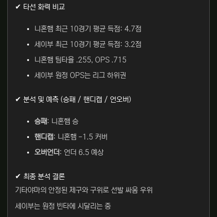
✔ 타선 화력 비교
니혼햄 최근 10경기 평균 득점: 4.7점
세이부 최근 10경기 평균 득점: 3.2점
니혼햄 팀타율 .255, OPS .715
세이부 원정 OPS는 리그 하위권
✔ 분석 및 예측 (승패 / 핸디캡 / 언오버)
승패
: 니혼햄 승
핸디캡
: 니혼햄 -1.5 커버
오버언더
: 언더 6.5 예상
✔ 최종 분석 결론
기타야마의 안정된 제구와 구위로 선발 싸움 우위
세이부는 원정 빈타에 시달리는 중