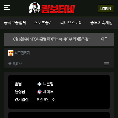
공식보증업체
스포츠중계
라이브스코어
승부예측게임
분류
야구
8월 6일 (수) NPB 니혼햄 파이터스 vs 세이부 라이온즈 경기분석 | 실시간 스포츠중계
작성자 정보
작성
최고관리자
컨텐츠 정보
목록
조회
8,975
본문
홈팀
니혼햄
원정팀
세이부
경기일정
8월 6일 (수)