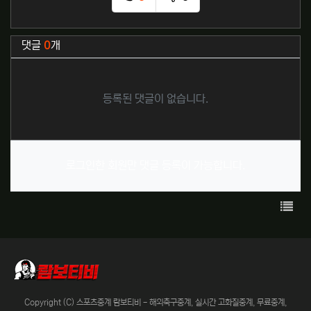
추천
비추천
관련자료
댓글
0
개
등록된 댓글이 없습니다.
로그인한 회원만 댓글 등록이 가능합니다.
목록
Copyright (C) 스포츠중계 람보티비 - 해외축구중계, 실시간 고화질중계, 무료중계,