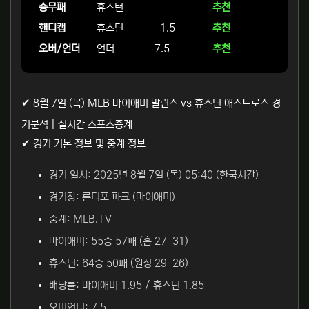
승무패
휴스턴
추천
핸디캡
휴스턴
-1.5
추천
오버/언더
언더
7.5
추천
✔ 8월 7일 (목) MLB 마이애미 말린스 vs 휴스턴 애스트로스 경
기분석 | 실시간 스포츠중계
✔ 경기 기본 정보 및 중계 정보
경기 일시: 2025년 8월 7일 (목) 05:40 (한국시간)
경기장: 론디포 파크 (마이애미)
중계: MLB.TV
마이애미: 55승 57패 (홈 27-31)
휴스턴: 64승 50패 (원정 29-26)
배당률: 마이애미 1.95 / 휴스턴 1.85
오버언더: 7.5