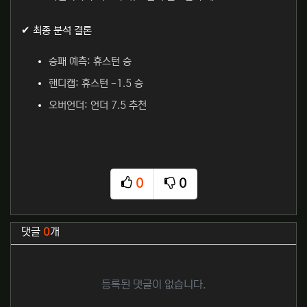
✔ 최종 분석 결론
승패 예측: 휴스턴 승
핸디캡: 휴스턴 -1.5 승
오버언더: 언더 7.5 추천
0
0
추천
비추천
관련자료
댓글
0
개
등록된 댓글이 없습니다.