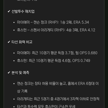
✔ 선발투수 매치업
마이애미 – 잰슨 정크 (RHP): 1승 2패, ERA 5.34
휴스턴 – 스펜서 아리게티 (RHP): 4승 3패, ERA 4.12
✔ 타선 화력 비교
마이애미: 최근 10경기 평균 득점 3.7점, 팀 OPS 0.680
휴스턴: 최근 10경기 평균 득점 4.6점, OPS 0.749
✔ 분석 및 예측
잰슨 정크는 장타 허용 비율이 높고, 홈에서 ERA 6점대 이
상 기록
아리게티는 최근 5경기 중 4경기에서 3자책 이하로 안정적
타선과 투수력 모두 휴스턴이 근소한 우세