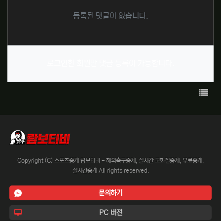
등록된 댓글이 없습니다.
로그인한 회원만 댓글 등록이 가능합니다.
목록
Copyright (C) 스포츠중계 람보티비 - 해외축구중계, 실시간 고화질중계, 무료중계,
실시간중계 All rights reserved.
문의하기
PC 버전