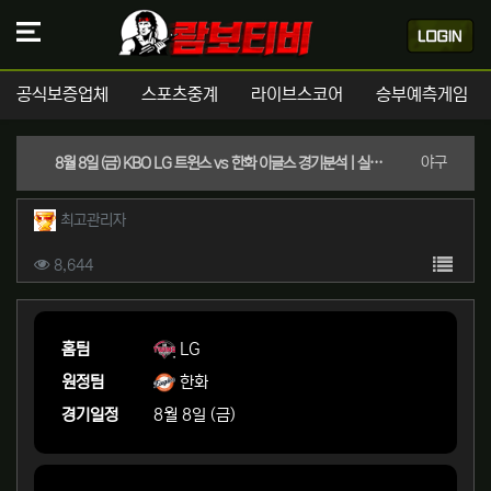
공식보증업체
스포츠중계
라이브스코어
승부예측게임
분류
야구
8월 8일 (금) KBO LG 트윈스 vs 한화 이글스 경기분석 | 실시간 스포츠중계
작성자 정보
작성
최고관리자
컨텐츠 정보
목록
조회
8,644
본문
홈팀
LG
원정팀
한화
경기일정
8월 8일 (금)