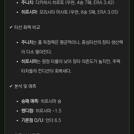
주니치
: 다카하시 히로토 (우완, 4승 7패, ERA 3.42)
히로시마
: 모리시타 마사토 (우완, 8승 5패, ERA 3.05)
✔ 타선 화력 비교
주니치
는 홈 득점력은 평균적이나, 중심타선의 장타 생산력
이 다소 떨어진다.
히로시마
는 원정 타율이 낮아 장타 의존도가 높지만, 주력
타자들의 컨디션이 회복세다.
✔ 분석 및 예측
승패 예측
: 히로시마 승
핸디캡
: 히로시마 -1.5
기준점 O/U
: 언더 6.5