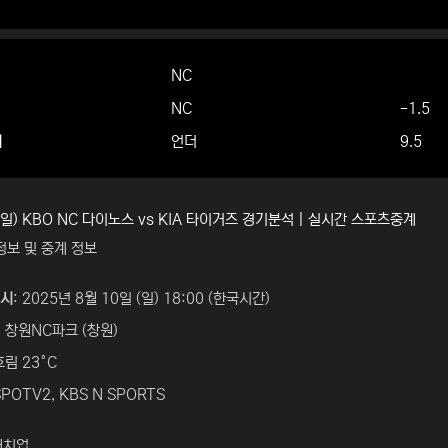
NC
NC
-1.5
더
언더
9.5
 (일) KBO NC 다이노스 vs KIA 타이거즈 경기분석 | 실시간 스포츠중계
정보 및 중계 정보
일시
: 2025년 8월 10일 (일) 18:00 (한국시간)
: 창원NC파크 (창원)
흐림 23°C
SPOTV2, KBS N SPORTS
매치업