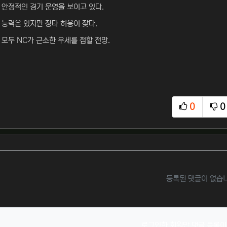
 안정적인 경기 운영을 보이고 있다.
 능력은 있지만 장타 허용이 잦다.
모두 NC가 근소한 우세를 점할 전망.
0
0
추천
비
등록된 댓글이 없습
로그인한 회원만 댓글 등록이