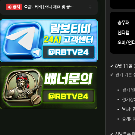
공지
⛔람보티비 [배너 제휴 및 공식 입점 문의 안내]
⛔람보티비 [포인트: 상품전환 및 제휴전환 안내]
⛔람보티비 [정회원 등급UP! 안내사항]
승무패
⛔람보티비 [채팅방 이용시 주의사항]
핸디캡
⛔람보티비 [공식보증업체 안내]
오버/언
✔ 8월 11일
✔ 경기 기본 
경기 일
경기장:
날씨: 
중계: R
✔ 선발투수 