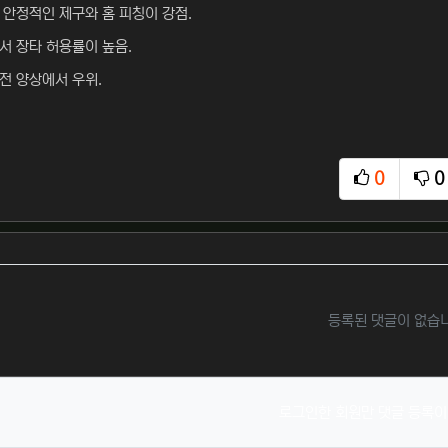
 안정적인 제구와 홈 피칭이 강점.
서 장타 허용률이 높음.
전 양상에서 우위.
0
0
추천
비
등록된 댓글이 없습
로그인한 회원만 댓글 등록이