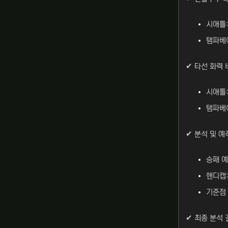
시애틀:
탬파베이
✔ 타선 화력 
시애틀:
탬파베이
✔ 분석 및 예
승패 예
핸디캡:
기준점 
✔ 최종 분석 