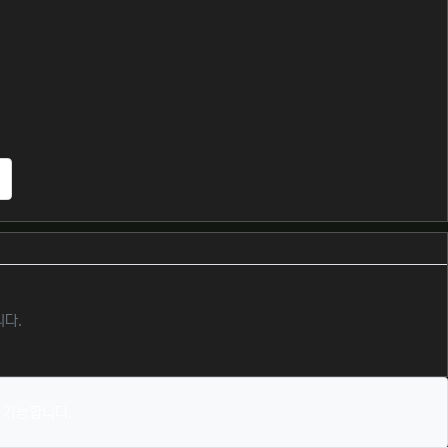
추천
니다.
 가능합니다.