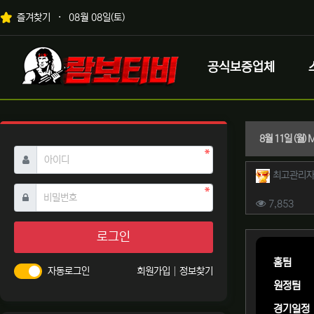
상단 네비
즐겨찾기
08월 08일(토)
메인 메뉴
로고
공식보증업체
8월 11일 (월
필수
아이디
작성자 
최고관리
필수
비밀번호
컨텐츠 
조회
7,853
본문
로그인
홈팀
자동로그인
회원가입
정보찾기
원정팀
경기일정