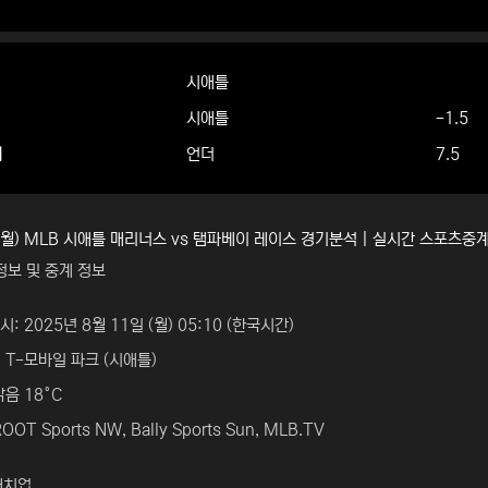
시애틀
시애틀
-1.5
더
언더
7.5
 (월) MLB 시애틀 매리너스 vs 탬파베이 레이스 경기분석 | 실시간 스포츠중
정보 및 중계 정보
시: 2025년 8월 11일 (월) 05:10 (한국시간)
 T-모바일 파크 (시애틀)
맑음 18°C
OOT Sports NW, Bally Sports Sun, MLB.TV
매치업