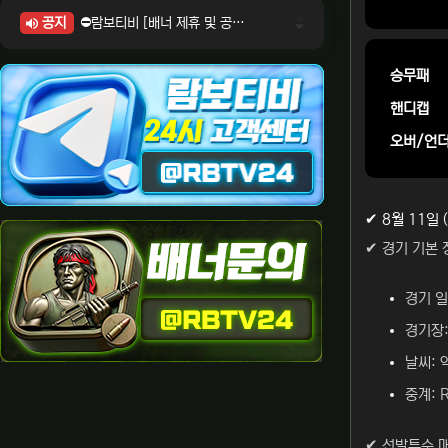
공지
⛔람보티비 [배너 제휴 및 공식 입점 문의 안내]
⛔람보티비 [포인트: 상품전환 및 제휴전환 안내]
⛔람보티비 [정회원 등급UP! 안내사항]
승무패
⛔람보티비 [채팅방 이용시 주의사항]
핸디캡
⛔람보티비 [공식보증업체 안내]
오버/언
✔ 8월 11일
✔ 경기 기본 
경기 일
경기장:
날씨: 
중계: R
✔ 선발투수 