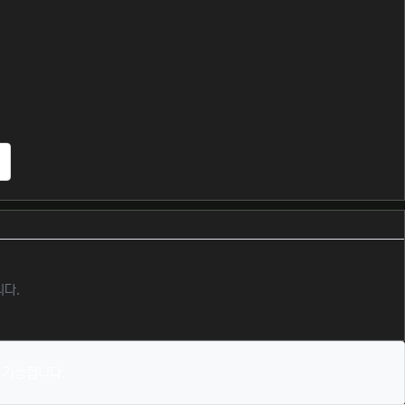
추천
니다.
 가능합니다.