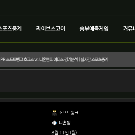
스포츠중계
라이브스코어
승부예측게임
커뮤
) NPB 소프트뱅크 호크스 vs 니혼햄 파이터스 경기분석 | 실시간 스포츠중계
정보
작성
자
정보
소프트뱅크
니혼햄
8월 11일 (월)