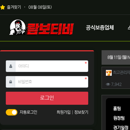
상단 네비
즐겨찾기
08월 08일(토)
메인 메뉴
로고
공식보증업체
8월 11일 (월
필수
아이디
작성자 
최고관리
필수
비밀번호
컨텐츠 
조회
7,942
본문
로그인
홈팀
자동로그인
회원가입
정보찾기
원정팀
경기일정