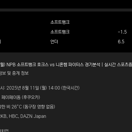
소프트뱅크
소프트뱅크
-1.5
더
언더
6.5
 (월) NPB 소프트뱅크 호크스 vs 니혼햄 파이터스 경기분석 | 실시간 스포츠
정보 및 중계 정보
시: 2025년 8월 11일 (월) 14:00 (한국시간)
 페이페이돔 (후쿠오카)
약한 비 26°C (돔구장 영향 없음)
KB, HBC, DAZN Japan
매치업