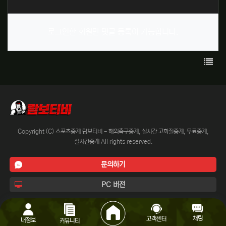
로그인한 회원만 댓글 등록이 가능합니다.
목록
Copyright (C) 스포츠중계 람보티비 - 해외축구중계, 실시간 고화질중계, 무료중계,
실시간중계 All rights reserved.
문의하기
PC 버전
채팅
고객센터
내정보
커뮤니티