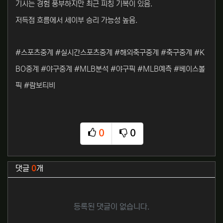
기시는 경험 풍부하지만 최근 피칭 기복이 있음.
저득점 흐름에서 세이부 승리 가능성 높음.
#스포츠중계 #실시간스포츠중계 #해외축구중계 #축구중계 #K
BO중계 #야구중계 #MLB분석 #야구픽 #MLB예측 #베이스볼
픽 #람보티비
0
0
추천
비추천
관련자료
댓글
0
개
등록된 댓글이 없습니다.