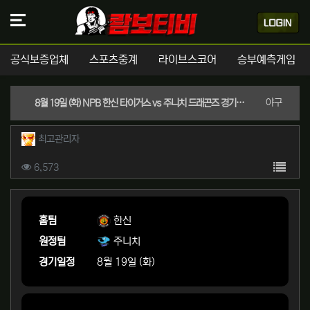
공식보증업체
스포츠중계
라이브스코어
승부예측게임
분류
야구
8월 19일 (화) NPB 한신 타이거스 vs 주니치 드래곤즈 경기분석 | 실시간 스포츠중계
작성자 정보
작성
최고관리자
컨텐츠 정보
목록
조회
6,573
본문
홈팀
한신
원정팀
주니치
경기일정
8월 19일 (화)