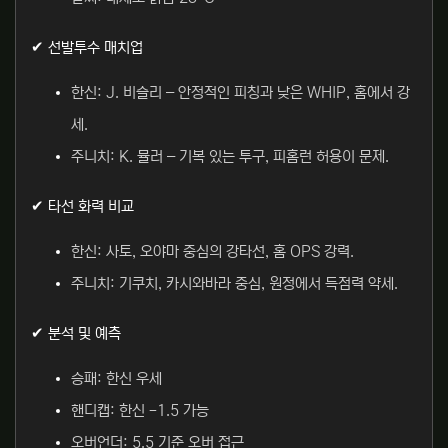
✔ 선발투수 매치업
한신: J. 비슬리 – 안정적인 피칭과 낮은 WHIP, 홈에서 강
세.
주니치: K. 뮬러 – 기복 있는 투구, 피홈런 허용이 문제.
✔ 타선 화력 비교
한신: 사토, 오야마 중심의 강타선, 홈 OPS 강력.
주니치: 기쿠치, 카시와바라 중심, 원정에서 득점력 약세.
✔ 분석 및 예측
승패: 한신 우세
핸디캡: 한신 -1.5 가능
오버언더: 5.5 기준 오버 접근