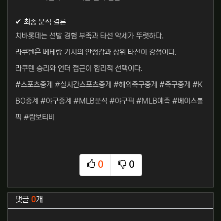
✔ 최종 분석 결론
치바롯데는 선발 경험 부족과 타선 약세가 뚜렷하다.
라쿠텐은 베테랑 기시의 안정감과 상위 타선이 강점이다.
라쿠텐 승리와 언더 접근이 합리적 선택이다.
#스포츠중계 #실시간스포츠중계 #해외축구중계 #축구중계 #K
BO중계 #야구중계 #MLB분석 #야구픽 #MLB예측 #베이스볼
픽 #람보티비
0
0
추천
비추천
관련자료
댓글
0
개