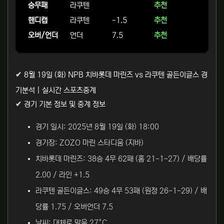
승무패
라쿠텐
추천
핸디캡
라쿠텐
-1.5
추천
오버/언더
언더
7.5
추천
✔ 8월 19일 (화) NPB 치바롯데 마린즈 vs 라쿠텐 골든이글스 경
기분석 | 실시간 스포츠중계
✔ 경기 기본 정보 및 중계 정보
경기 일시: 2025년 8월 19일 (화) 18:00
경기장: ZOZO 마린 스타디움 (지바)
치바롯데 마린즈: 38승 4무 62패 (홈 21-1-27) / 배당률
2.00 / 라인 +1.5
라쿠텐 골든이글스: 49승 4무 53패 (원정 26-1-29) / 배
당률 1.75 / 오버언더 7.5
날씨: 대체로 맑음 27°C