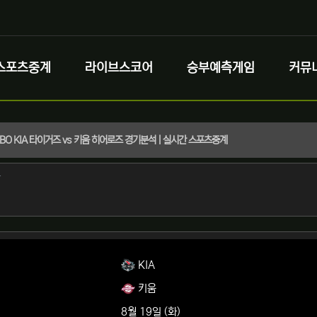
스포츠중계
라이브스코어
승부예측게임
커뮤
) KBO KIA 타이거즈 vs 키움 히어로즈 경기분석 | 실시간 스포츠중계
정보
작성
자
정보
KIA
키움
8월 19일 (화)