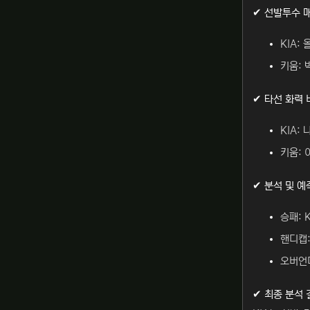
✔ 선발투수 
KIA:
키움: 
✔ 타선 화력 
KIA:
키움: 
✔ 분석 및 예
승패: 
핸디캡:
오버언더
✔ 최종 분석 