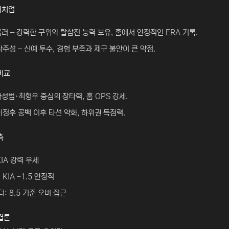
매치업
 올러 – 강력한 구위와 탈삼진 능력 보유, 홈에서 안정적인 ERA 기록.
박주성 – 신예 투수, 경험 부족과 제구 불안이 큰 약점.
비교
 나성범·최형우 중심의 장타력, 홈 OPS 강세.
이정후 공백 이후 타선 약화, 하위권 득점력.
측
KIA 강력 우세
 KIA -1.5 안정적
: 8.5 기준 오버 접근
결론