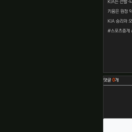
KIA는 선발·
키움은 원정 
KIA 승리와 
#스포츠중계 
관련자료
댓글
0
개