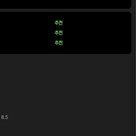
추천
추천
추천
8.5