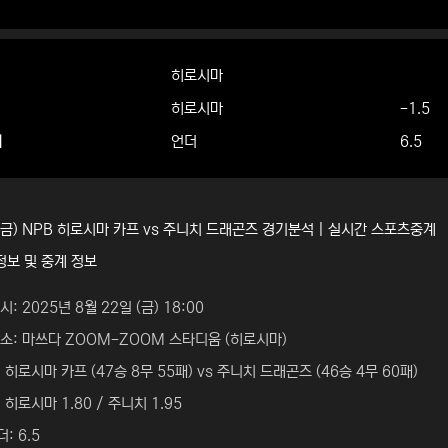
히로시마
히로시마
-1.5
더
언더
6.5
 (금) NPB 히로시마 카프 vs 주니치 드래곤즈 경기분석 | 실시간 스포츠중계
정보 및 중계 정보
: 2025년 8월 22일 (금) 18:00
소: 마쓰다 ZOOM-ZOOM 스타디움 (히로시마)
 히로시마 카프 (47승 8무 55패) vs 주니치 드래곤즈 (46승 4무 60패)
 히로시마 1.80 / 주니치 1.95
: 6.5