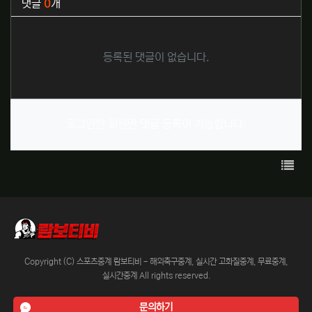
댓글
0
개
등록된 댓글이 없습니다.
로그인한 회원만 댓글 등록이 가능합니다.
목록
Copyright (C) 스포츠중계 람보티비 - 해외축구중계, 실시간 고화질중계, 무료중계,
실시간중계 All rights reserved.
문의하기