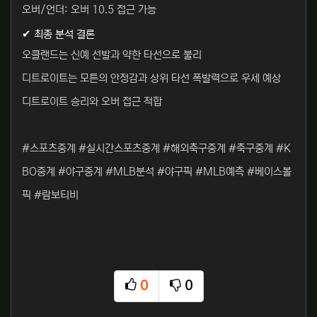
오버/언더: 오버 10.5 접근 가능
✔ 최종 분석 결론
오클랜드는 신예 선발과 약한 타선으로 불리
디트로이트는 모튼의 안정감과 상위 타선 폭발력으로 우세 예상
디트로이트 승리와 오버 접근 적합
#스포츠중계 #실시간스포츠중계 #해외축구중계 #축구중계 #K
BO중계 #야구중계 #MLB분석 #야구픽 #MLB예측 #베이스볼
픽 #람보티비
0
0
추천
비추천