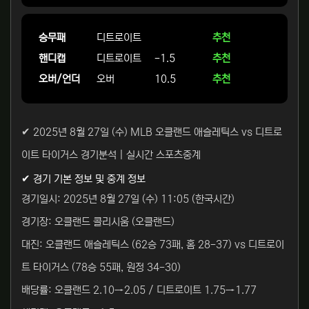
승무패
디트로이트
추천
핸디캡
디트로이트
-1.5
추천
오버/언더
오버
10.5
추천
✔ 2025년 8월 27일 (수) MLB 오클랜드 애슬레틱스 vs 디트로
이트 타이거스 경기분석 | 실시간 스포츠중계
✔ 경기 기본 정보 및 중계 정보
경기일시: 2025년 8월 27일 (수) 11:05 (한국시간)
경기장: 오클랜드 콜리시움 (오클랜드)
대진: 오클랜드 애슬레틱스 (62승 73패, 홈 28-37) vs 디트로이
트 타이거스 (78승 55패, 원정 34-30)
배당률: 오클랜드 2.10→2.05 / 디트로이트 1.75→1.77