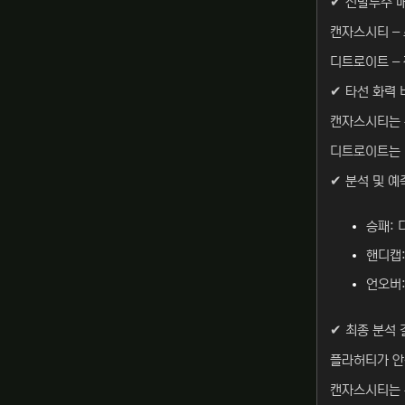
✔ 선발투수 
캔자스시티 –
디트로이트 –
✔ 타선 화력 
캔자스시티는 
디트로이트는 
✔ 분석 및 예
승패: 
핸디캡:
언오버:
✔ 최종 분석 
플라허티가 안
캔자스시티는 