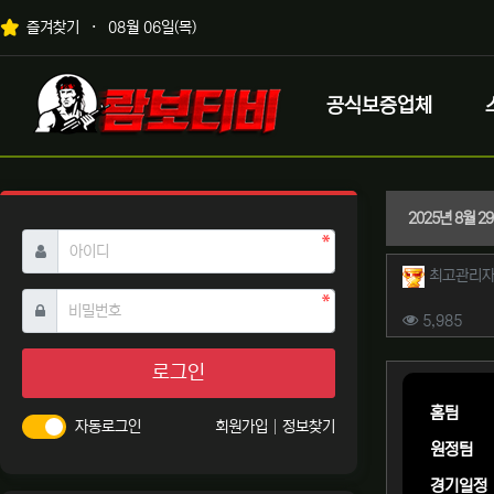
상단 네비
즐겨찾기
08월 06일(목)
메인 메뉴
로고
공식보증업체
2025년 8월 
필수
아이디
작성자 
최고관리
필수
비밀번호
컨텐츠 
조회
5,985
본문
로그인
홈팀
자동로그인
회원가입
정보찾기
원정팀
경기일정