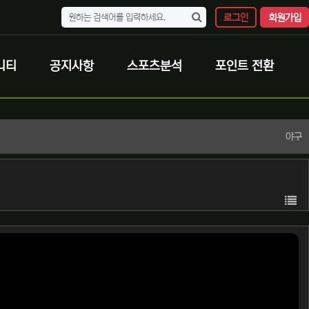
로그인
회원가입
니티
공지사항
스포츠분석
포인트 전환
야구
목