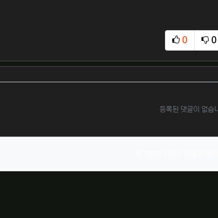
0
0
추천
비
등록된 댓글이 없습
로그인한 회원만 댓글 등록이