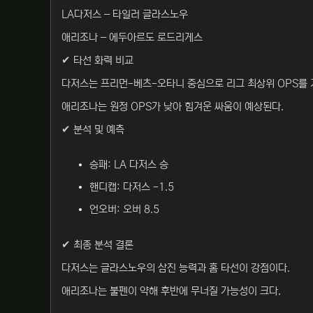
LA다저스 – 타일러 글라스노우
애리조나 – 에두아르도 로드리게스
✔ 타선 화력 비교
다저스는 프리먼-베츠-오타니 중심으로 리그 최상위 OPS를 
애리조나는 원정 OPS가 낮아 힘겨운 싸움이 예상된다.
✔ 분석 및 예측
승패: LA 다저스 승
핸디캡: 다저스 -1.5
언오버: 오버 8.5
✔ 최종 분석 결론
다저스는 글라스노우의 삼진 능력과 홈 타선이 강점이다.
애리조나는 불펜이 약해 후반에 무너질 가능성이 크다.