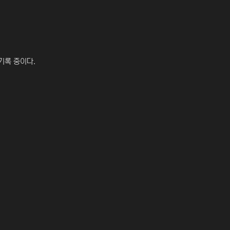
기록 중이다.