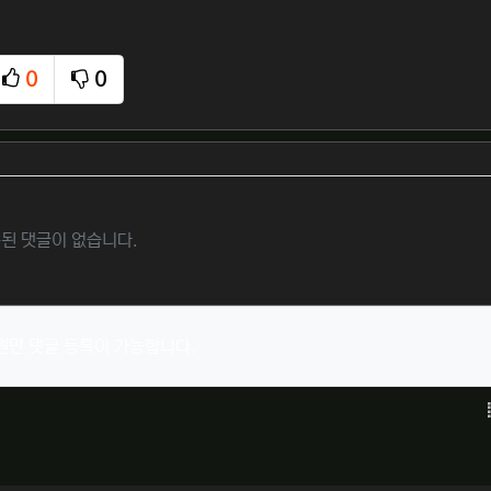
0
0
추천
비추천
된 댓글이 없습니다.
원만 댓글 등록이 가능합니다.