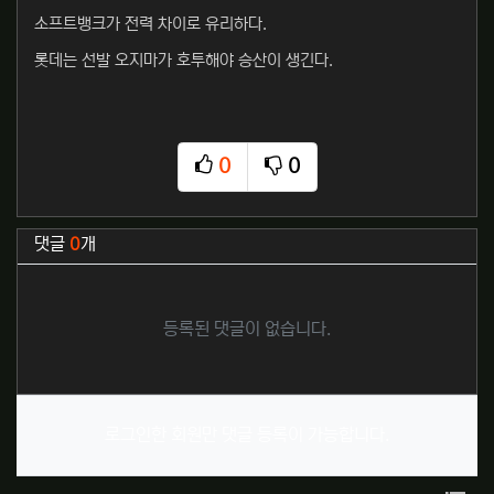
소프트뱅크가 전력 차이로 유리하다.
롯데는 선발 오지마가 호투해야 승산이 생긴다.
0
0
추천
비추천
관련자료
댓글
0
개
등록된 댓글이 없습니다.
로그인한 회원만 댓글 등록이 가능합니다.