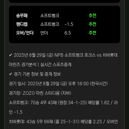
승무패
소프트뱅크
추천
핸디캡
소프트뱅크
-1.5
추천
오버/언더
언더
6.5
추천
✔ 2025년 8월 29일 (금) NPB 소프트뱅크 호크스 vs 치바롯데
마린즈 경기분석 | 실시간 스포츠중계
✔ 경기 기본 정보 및 중계 정보
경기 일시: 2025년 8월 29일 (금) 오후 16:00 (한국시간)
경기장: ZOZO 마린 스타디움 (지바)
소프트뱅크: 70승 4무 43패 (원정 34-1-25) 배당률 1.62 / 라
인 -1.5
치바롯데: 43승 5무 66패 (홈 25-1-31) 배당률 2.25 / 오버언