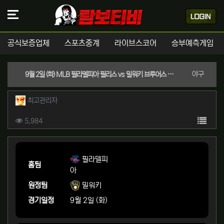
공식보증업체
스포츠중계
라이브스코어
승부예측게임
분류
야구
9월 2일 (화) MLB 필라델피아 필리스 vs 밀워키 브루어스 경기분석 | 실시간 스포츠중계
작성자 정보
작성
최고관리자
컨텐츠 정보
목록
조회
5,984
본문
필라델피
홈팀
아
원정팀
밀워키
경기일정
9월 2일 (화)