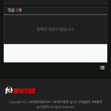
관련자료
댓글
0
개
등록된 댓글이 없습니다.
로그인한 회원만 댓글 등록이 가능합니다.
목록
Copyright (C) 스포츠중계 람보티비 - 해외축구중계, 실시간 고화질중계, 무료중계,
실시간중계 All rights reserved.