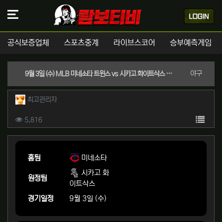
공식보증업체
스포츠중계
라이브스코어
승부예측게임
분류
야구
9월 3일 (수) MLB 미네소타 트윈스 vs 시카고 화이트삭스 경기분석 | 실시간 스포츠중계
작성자 정보
작성
최고관리자
컨텐츠 정보
목록
조회
5,816
본문
홈팀
미네소타
시카고 화
원정팀
이트삭스
경기일정
9월 3일 (수)