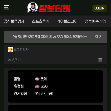
공식보증업체
스포츠중계
라이브스코어
승부예측게임
분류
야구
9월 5일 (금) KBO 롯데 자이언츠 vs SSG 랜더스 경기분석 | 실시간 스포츠중계
작성자 정보
작성
최고관리자
컨텐츠 정보
목록
조회
5,711
본문
홈팀
롯데
원정팀
SSG
경기일정
9월 5일 (금)