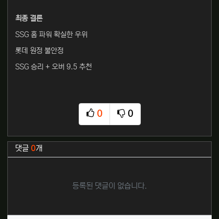
최종 결론
SSG 홈 파워 확실한 우위
롯데 원정 불안정
SSG 승리 + 오버 9.5 추천
0
0
추천
비추천
관련자료
댓글
0
개
등록된 댓글이 없습니다.