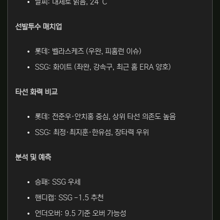
날씨: 대체로 맑음, 24°C
선발투수 매치업
롯데: 벨라스케즈 (우완, 피홈런 이슈)
SSG: 화이트 (좌완, 강속구, 최근 홈 ERA 양호)
타선 화력 비교
롯데: 전준우·안치홍 중심, 상위 타선 의존도 높음
SSG: 최정·최지훈·한유섬, 장타력 우위
분석 및 예측
승패: SSG 우세
핸디캡: SSG -1.5 추천
언더오버: 9.5 기준 오버 가능성