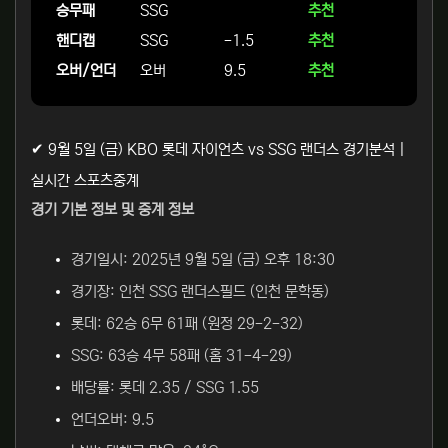
승무패
SSG
추천
핸디캡
SSG
-1.5
추천
오버/언더
오버
9.5
추천
✔ 9월 5일 (금) KBO 롯데 자이언츠 vs SSG 랜더스 경기분석 |
실시간 스포츠중계
경기 기본 정보 및 중계 정보
경기일시: 2025년 9월 5일 (금) 오후 18:30
경기장: 인천 SSG 랜더스필드 (인천 문학동)
롯데: 62승 6무 61패 (원정 29-2-32)
SSG: 63승 4무 58패 (홈 31-4-29)
배당률: 롯데 2.35 / SSG 1.55
언더오버: 9.5