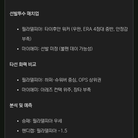
선발투수 매치업
필라델피아: 타이후안 워커 (우완, ERA 4점대 중반, 안정감
부족)
마이애미: 선발 미정 (불펜 데이 가능성)
타선 화력 비교
필라델피아: 하퍼·슈워버 중심, OPS 상위권
마이애미: 아레즈 컨택 위주, 장타 부족
분석 및 예측
승패: 필라델피아 우세
핸디캡: 필라델피아 -1.5