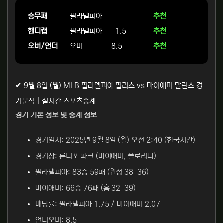
승무패
필라델피아
추천
핸디캡
필라델피아
-1.5
추천
오버/언더
오버
8.5
추천
✔ 9월 8일 (월) MLB 필라델피아 필리스 vs 마이애미 말린스 경
기분석 | 실시간 스포츠중계
경기 기본 정보 및 중계 정보
경기일시: 2025년 9월 8일 (월) 오전 2:40 (한국시간)
경기장: 론디포 파크 (마이애미, 플로리다)
필라델피아: 83승 59패 (원정 38-36)
마이애미: 66승 76패 (홈 32-39)
배당률: 필라델피아 1.75 / 마이애미 2.07
언더오버: 8.5