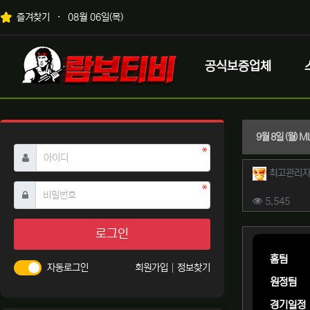
상단 네비
즐겨찾기
08월 06일(목)
메인 메뉴
로고
공식보증업체
9월 8일 (월)
필수
아이디
작성자 
최고관리
필수
비밀번호
컨텐츠 
조회
5,545
본문
로그인
홈팀
자동로그인
회원가입
정보찾기
원정팀
경기일정