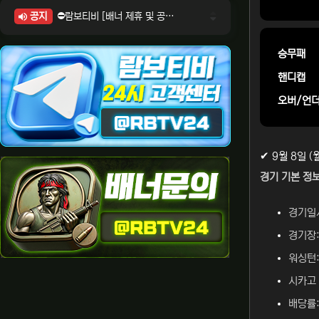
공지
⛔람보티비 [배너 제휴 및 공식 입점 문의 안내]
⛔람보티비 [포인트: 상품전환 및 제휴전환 안내]
⛔람보티비 [정회원 등급UP! 안내사항]
승무패
⛔람보티비 [채팅방 이용시 주의사항]
핸디캡
⛔람보티비 [공식보증업체 안내]
오버/언
✔ 9월 8일 
경기 기본 정보
경기일시
경기장:
워싱턴:
시카고 
배당률: