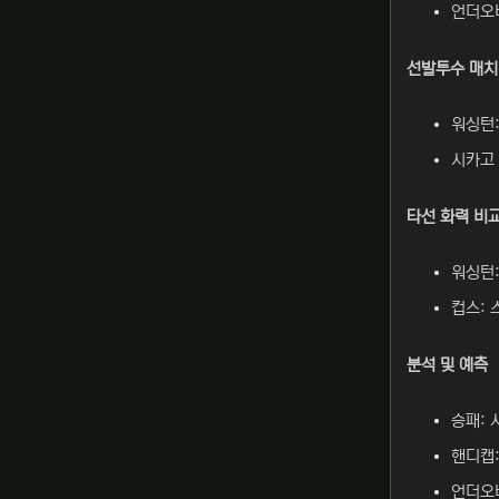
언더오버
선발투수 매
워싱턴:
시카고 
타선 화력 비
워싱턴
컵스: 
분석 및 예측
승패: 
핸디캡:
언더오버