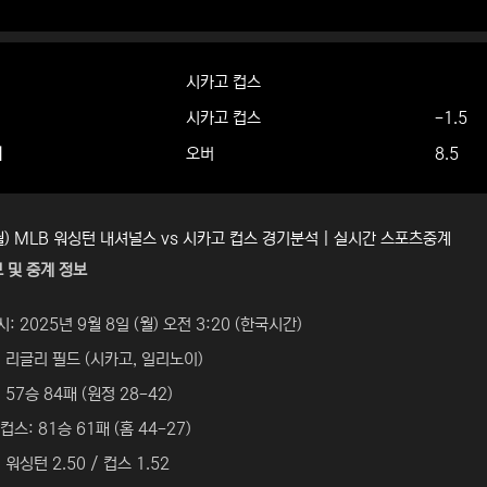
시카고 컵스
시카고 컵스
-1.5
더
오버
8.5
(월) MLB 워싱턴 내셔널스 vs 시카고 컵스 경기분석 | 실시간 스포츠중계
 및 중계 정보
: 2025년 9월 8일 (월) 오전 3:20 (한국시간)
 리글리 필드 (시카고, 일리노이)
 57승 84패 (원정 28-42)
컵스: 81승 61패 (홈 44-27)
 워싱턴 2.50 / 컵스 1.52