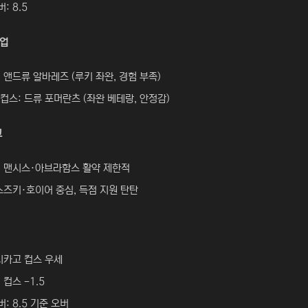
: 8.5
치업
 앤드류 알바레즈 (루키 좌완, 경험 부족)
컵스: 드류 포머란츠 (좌완 베테랑, 안정감)
교
: 맨시스·아브라함스 활약 제한적
스즈키·호이어 중심, 득점 지원 탄탄
시카고 컵스 우세
 컵스 -1.5
: 8.5 기준 오버