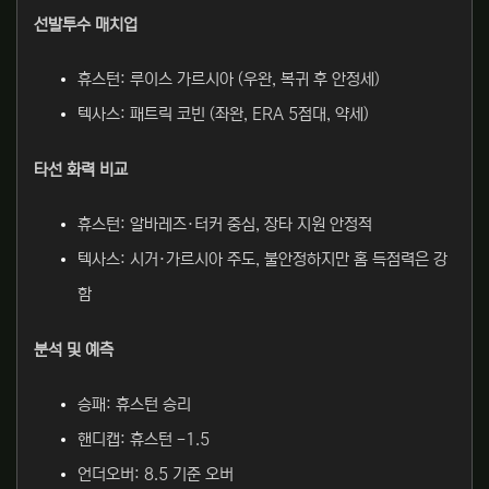
선발투수 매치업
휴스턴: 루이스 가르시아 (우완, 복귀 후 안정세)
텍사스: 패트릭 코빈 (좌완, ERA 5점대, 약세)
타선 화력 비교
휴스턴: 알바레즈·터커 중심, 장타 지원 안정적
텍사스: 시거·가르시아 주도, 불안정하지만 홈 득점력은 강
함
분석 및 예측
승패: 휴스턴 승리
핸디캡: 휴스턴 -1.5
언더오버: 8.5 기준 오버