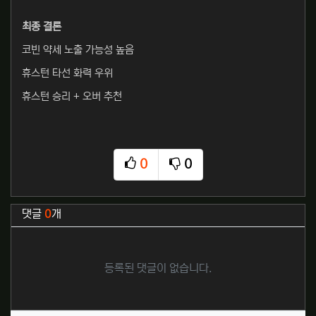
최종 결론
코빈 약세 노출 가능성 높음
휴스턴 타선 화력 우위
휴스턴 승리 + 오버 추천
0
0
추천
비추천
관련자료
댓글
0
개
등록된 댓글이 없습니다.