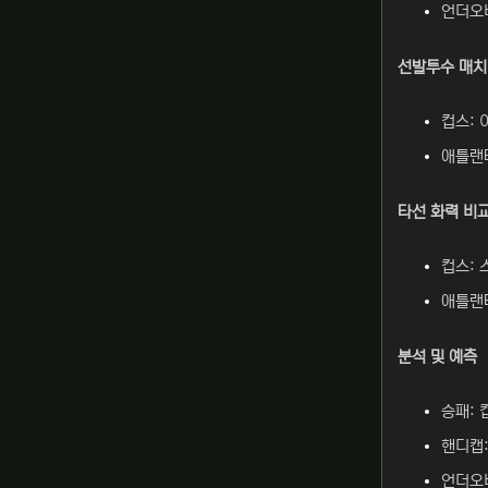
언더오버
선발투수 매
컵스: 
애틀랜타
타선 화력 비
컵스: 
애틀랜타
분석 및 예측
승패: 
핸디캡:
언더오버