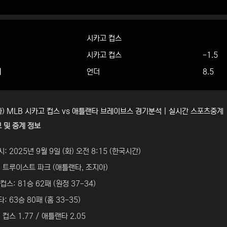
시카고 컵스
시카고 컵스
-1.5
더
언더
8.5
(화) MLB 시카고 컵스 vs 애틀랜타 브레이브스 경기분석 | 실시간 스포츠중계
 및 중계 정보
: 2025년 9월 9일 (화) 오전 8:15 (한국시간)
 트루이스트 파크 (애틀랜타, 조지아)
컵스: 81승 62패 (원정 37-34)
: 63승 80패 (홈 33-35)
 컵스 1.77 / 애틀랜타 2.05