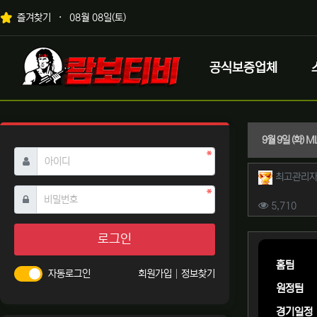
상단 네비
즐겨찾기
08월 08일(토)
메인 메뉴
로고
공식보증업체
9월 9일 (화)
필수
아이디
작성자 
최고관리
필수
비밀번호
컨텐츠 
조회
5,710
본문
로그인
홈팀
자동로그인
회원가입
정보찾기
원정팀
경기일정