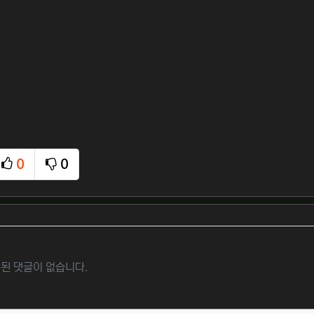
0
0
추천
비추천
된 댓글이 없습니다.