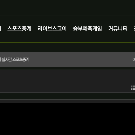
체
스포츠중계
라이브스코어
승부예측게임
커뮤니티
 | 실시간 스포츠중계