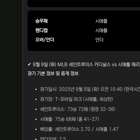
승무패
시애틀
핸디캡
시애틀
오버/언더
언더
✔ 9월 9일 (화) MLB 세인트루이스 카디널스 vs 시애틀 
경기 기본 정보 및 중계 정보
경기일시: 2025년 9월 9일 (화) 오전 10:40 (한국시
경기장: T-모바일 파크 (시애틀, 워싱턴)
세인트루이스: 73승 72패 (원정 32-38)
시애틀: 75승 68패 (홈 41-27)
배당률: 세인트루이스 2.70 / 시애틀 1.47
언더오버: 7.5