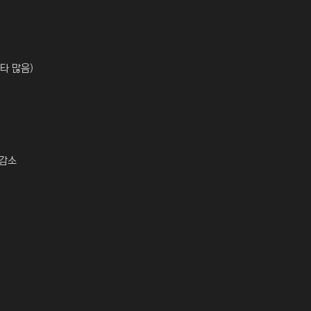
타 많음)
 감소