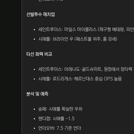
선발투수 매치업
세인트루이스: 마일스 마이콜라스 (제구형 베테랑, 피안
시애틀: 브라이언 우 (패스트볼 위주, 홈 강세)
타선 화력 비교
세인트루이스: 아레나도·골드슈미트, 원정에서 장타력
시애틀: 로드리게스·헤르난데스 중심 OPS 높음
분석 및 예측
승패: 시애틀 확실한 우위
핸디캡: 시애틀 -1.5
언더오버: 7.5 기준 언더