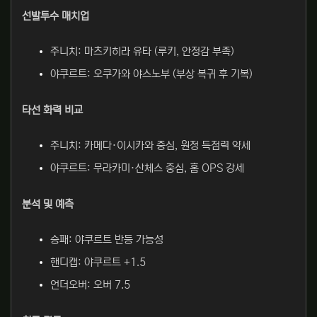
선발투수 매치업
주니치: 마츠키히라 유타 (루키, 안정감 부족)
야쿠르트: 오쿠가와 야스노부 (부상 복귀 후 기복)
타선 화력 비교
주니치: 카메다·이시카와 중심, 원정 득점력 약세
야쿠르트: 무라카미·산체스 중심, 홈 OPS 강세
분석 및 예측
승패: 야쿠르트 반등 가능성
핸디캡: 야쿠르트 +1.5
언더오버: 오버 7.5