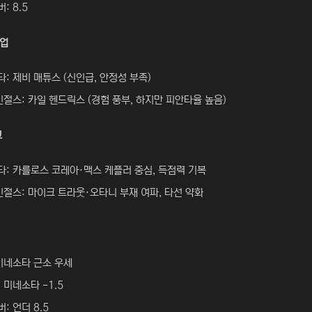
: 8.5
치업
: 제비 매튜스 (신인급, 안정성 부족)
인절스: 카일 헨드릭스 (경험 풍부, 하지만 피안타율 높음)
교
: 카를로스 코레아·맥스 케플러 중심, 득점력 기복
인절스: 마이크 트라웃·오타니 부재 여파, 타선 약화
미네소타 근소 우세
 미네소타 -1.5
: 언더 8.5