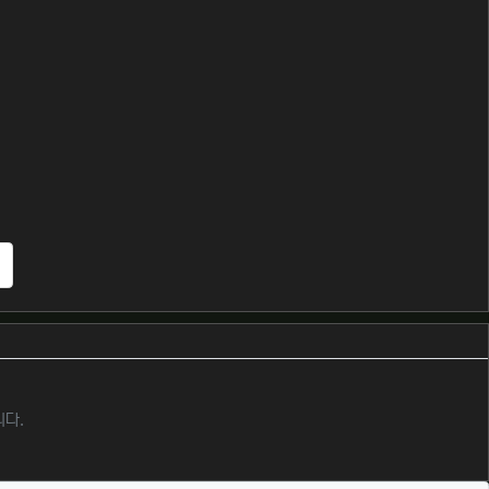
추천
니다.