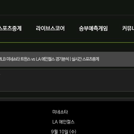
스포츠중계
라이브스코어
승부예측게임
커뮤
) MLB 미네소타 트윈스 vs LA 에인절스 경기분석 | 실시간 스포츠중계
정보
작성
자
정보
미네소타
LA 에인절스
9월 10일 (수)