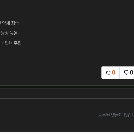
선 약세 지속
가능성 높음
+ 언더 추천
0
0
추천
비
등록된 댓글이 없습