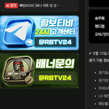
공지
⛔람보티비 [배너 제휴 및 공식 입점 문의 안내]
⛔람보티비 [포인트: 상품전환 및 제휴전환 안내]
⛔람보티비 [정회원 등급UP! 안내사항]
승무패
⛔람보티비 [채팅방 이용시 주의사항]
핸디캡
⛔람보티비 [공식보증업체 안내]
오버/언
✔ 9월 10일
경기 기본 정보
경기일시
경기장:
미네소타
LA 에
배당률: